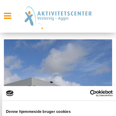
Denne hjemmeside bruger cookies