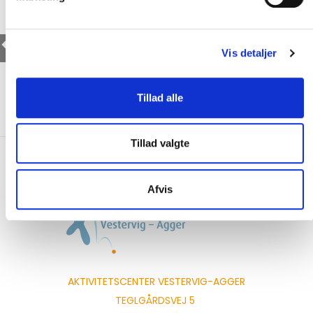
Vis detaljer
Tillad alle
Tillad valgte
Afvis
AKTIVITETSCENTER VESTERVIG-AGGER
|
TEGLGÅRDSVEJ 5
|