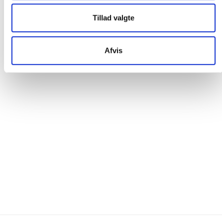
Tillad valgte
Afvis